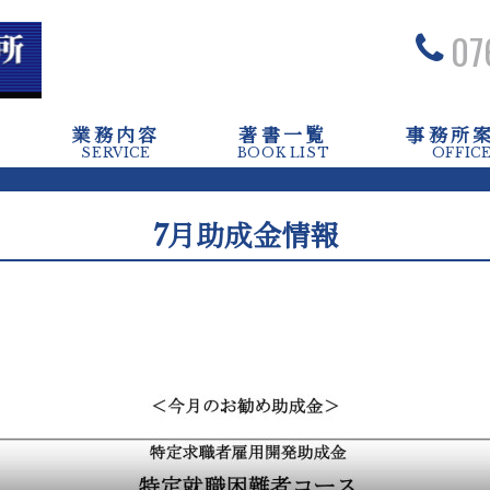
07
業務内容
著書一覧
事務所
SERVICE
BOOK LIST
OFFIC
7月助成金情報