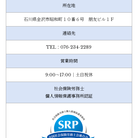
所在地
石川県金沢市昭和町１０番６号 朋友ビル１Ｆ
連絡先
TEL：076-234-2289
営業時間
9:00～17:00｜土日祝休
社会保険労務士
個人情報保護事務所認証