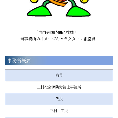
「自由労働時間に挑戦！」
当事務所のイメージキャラクター：細胞君
事務所概要
商号
三村社会保険労務士事務所
代表
三村 正夫