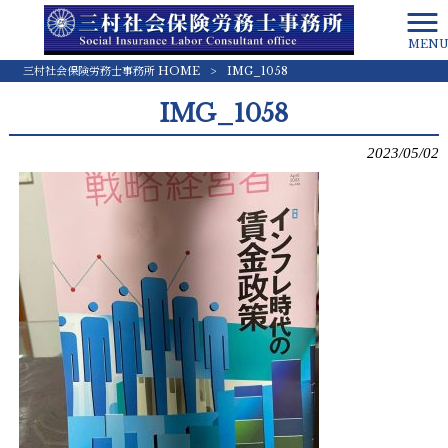
MEN
三村社会保険労務士事務所 HOME
>
IMG_1058
IMG_1058
2023/05/02