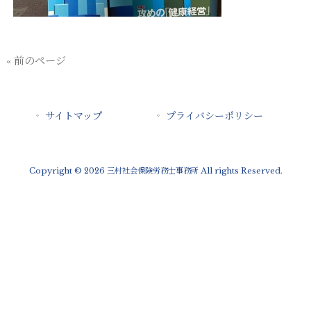
« 前のページ
サイトマップ
プライバシーポリシー
Copyright © 2026 三村社会保険労務士事務所 All rights Reserved.