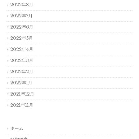
2022年8月
2022年7月
2022年6月
2022年5月
2022年4月
2022年3月
2022年2月
2022年1月
2021年12月
2021年11月
ホーム