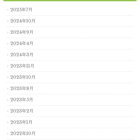
2025年7月
2024年10月
2024年9月
2024年4月
2024年3月
2023年11月
2023年10月
2023年8月
2023年5月
2023年2月
2023年1月
2022年10月