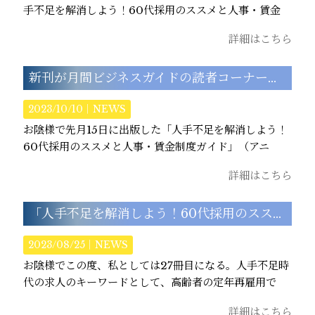
手不足を解消しよう！60代採用のススメと人事・賃金
詳細はこちら
新刊が月間ビジネスガイドの読者コーナーで紹介されました
2023/10/10｜
NEWS
お陰様で先月15日に出版した「人手不足を解消しよう！
60代採用のススメと人事・賃金制度ガイド」（アニ
詳細はこちら
「人手不足を解消しよう！60代採用のススメと人事・賃金制度ガイド」（アニモ出版）出版となりました。
2023/08/25｜
NEWS
お陰様でこの度、私としては27冊目になる。人手不足時
代の求人のキーワードとして、高齢者の定年再雇用で
詳細はこちら