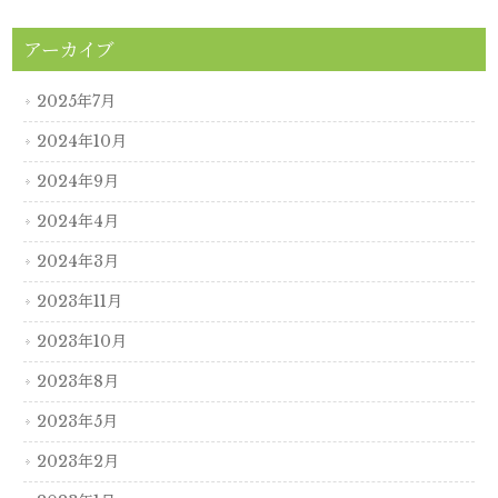
アーカイブ
2025年7月
2024年10月
2024年9月
2024年4月
2024年3月
2023年11月
2023年10月
2023年8月
2023年5月
2023年2月