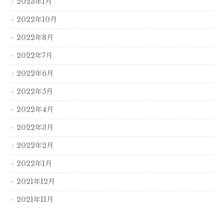
2023年1月
2022年10月
2022年8月
2022年7月
2022年6月
2022年5月
2022年4月
2022年3月
2022年2月
2022年1月
2021年12月
2021年11月