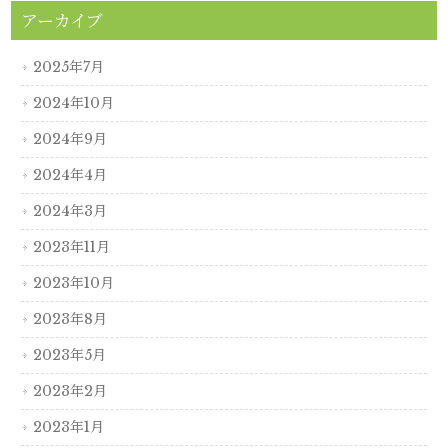
アーカイブ
2025年7月
2024年10月
2024年9月
2024年4月
2024年3月
2023年11月
2023年10月
2023年8月
2023年5月
2023年2月
2023年1月