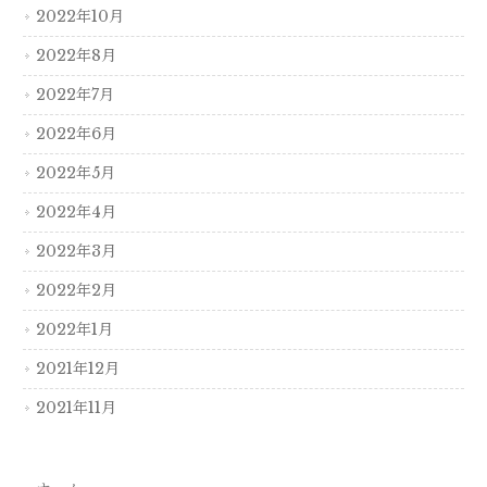
2022年10月
2022年8月
2022年7月
2022年6月
2022年5月
2022年4月
2022年3月
2022年2月
2022年1月
2021年12月
2021年11月